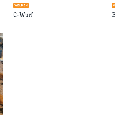
WELPEN
C-Wurf