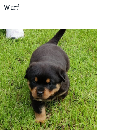
E-Wurf