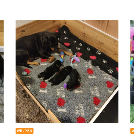
WELPEN