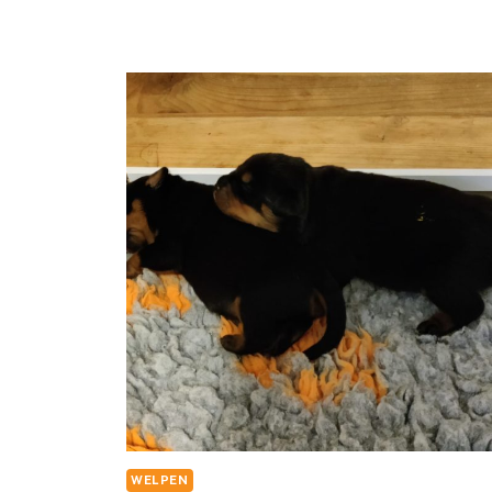
WELPEN