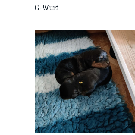
G-Wurf