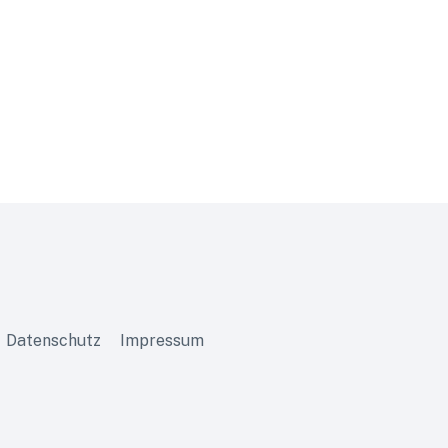
Datenschutz
Impressum