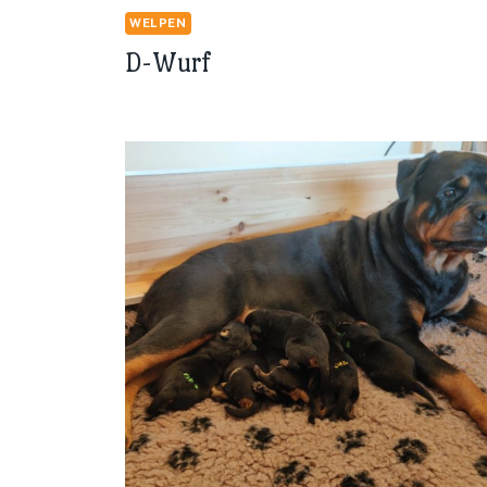
WELPEN
D-Wurf