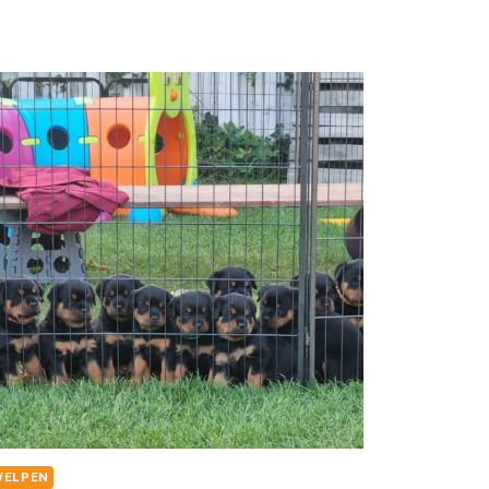
WELPEN